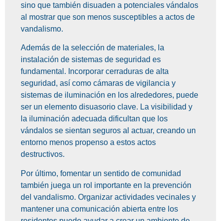
sino que también disuaden a potenciales vándalos
al mostrar que son menos susceptibles a actos de
vandalismo.
Además de la selección de materiales, la
instalación de sistemas de seguridad es
fundamental. Incorporar cerraduras de alta
seguridad, así como cámaras de vigilancia y
sistemas de iluminación en los alrededores, puede
ser un elemento disuasorio clave. La visibilidad y
la iluminación adecuada dificultan que los
vándalos se sientan seguros al actuar, creando un
entorno menos propenso a estos actos
destructivos.
Por último, fomentar un sentido de comunidad
también juega un rol importante en la prevención
del vandalismo. Organizar actividades vecinales y
mantener una comunicación abierta entre los
residentes puede ayudar a crear un ambiente de