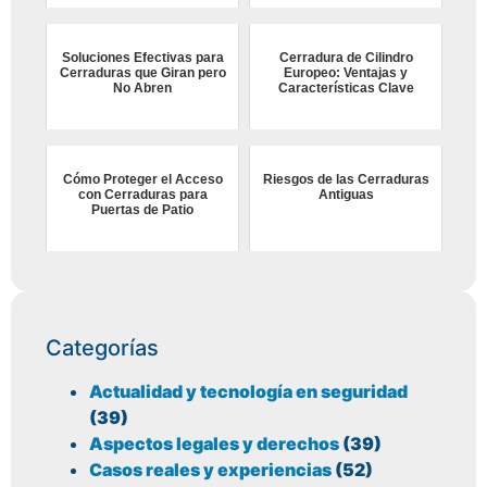
Soluciones Efectivas para
Cerradura de Cilindro
Cerraduras que Giran pero
Europeo: Ventajas y
No Abren
Características Clave
Cómo Proteger el Acceso
Riesgos de las Cerraduras
con Cerraduras para
Antiguas
Puertas de Patio
Categorías
Actualidad y tecnología en seguridad
(39)
Aspectos legales y derechos
(39)
Casos reales y experiencias
(52)