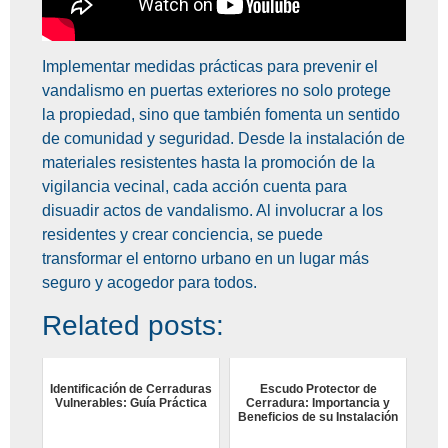
Implementar medidas prácticas para prevenir el
vandalismo en puertas exteriores no solo protege
la propiedad, sino que también fomenta un sentido
de comunidad y seguridad. Desde la instalación de
materiales resistentes hasta la promoción de la
vigilancia vecinal, cada acción cuenta para
disuadir actos de vandalismo. Al involucrar a los
residentes y crear conciencia, se puede
transformar el entorno urbano en un lugar más
seguro y acogedor para todos.
Related posts:
Identificación de Cerraduras
Escudo Protector de
Vulnerables: Guía Práctica
Cerradura: Importancia y
Beneficios de su Instalación