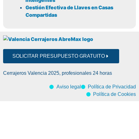
Inteligentes
Gestión Efectiva de Llaves en Casas
Compartidas
SOLICITAR PRESUPUESTO GRATUITO
Cerrajeros Valencia 2025, profesionales 24 horas
Aviso legal
Política de Privacidad
Política de Cookies