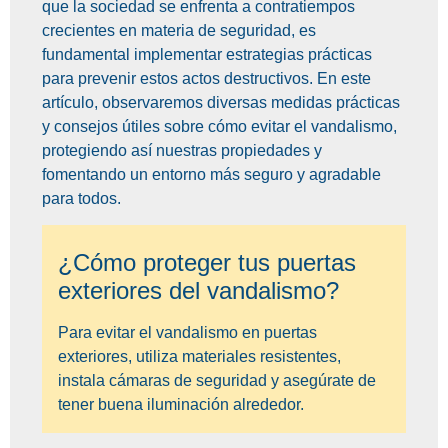
que la sociedad se enfrenta a contratiempos
crecientes en materia de seguridad, es
fundamental implementar estrategias prácticas
para prevenir estos actos destructivos. En este
artículo, observaremos diversas medidas prácticas
y consejos útiles sobre cómo evitar el vandalismo,
protegiendo así nuestras propiedades y
fomentando un entorno más seguro y agradable
para todos.
¿Cómo proteger tus puertas
exteriores del vandalismo?
Para evitar el vandalismo en puertas
exteriores, utiliza materiales resistentes,
instala cámaras de seguridad y asegúrate de
tener buena iluminación alrededor.