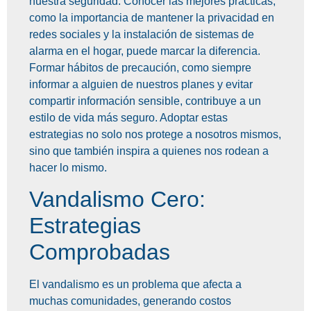
nuestra seguridad. Conocer las mejores prácticas,
como la importancia de mantener la privacidad en
redes sociales y la instalación de sistemas de
alarma en el hogar, puede marcar la diferencia.
Formar hábitos de precaución, como siempre
informar a alguien de nuestros planes y evitar
compartir información sensible, contribuye a un
estilo de vida más seguro. Adoptar estas
estrategias no solo nos protege a nosotros mismos,
sino que también inspira a quienes nos rodean a
hacer lo mismo.
Vandalismo Cero:
Estrategias
Comprobadas
El vandalismo es un problema que afecta a
muchas comunidades, generando costos