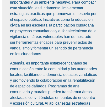
importantes y un ambiente negativo. Para combatir
esta situación, es fundamental implementar
estrategias prácticas que promuevan el respeto por
el espacio público. Iniciativas como la educación
cívica en las escuelas, la participación ciudadana
en proyectos comunitarios y el fortalecimiento de la
vigilancia en áreas vulnerables han demostrado
ser herramientas eficaces para prevenir actos de
vandalismo y fomentar un sentido de pertenencia
en los ciudadanos.
Además, es importante establecer canales de
comunicación entre la comunidad y las autoridades
locales, facilitando la denuncia de actos vandálicos
y promoviendo la colaboración en la rehabilitación
de espacios dañados. Programas de arte
comunitario y murales pueden transformar áreas
afectadas, convirtiéndolas en puntos de encuentro
y expresión cultural. Al aplicar estas estrategias