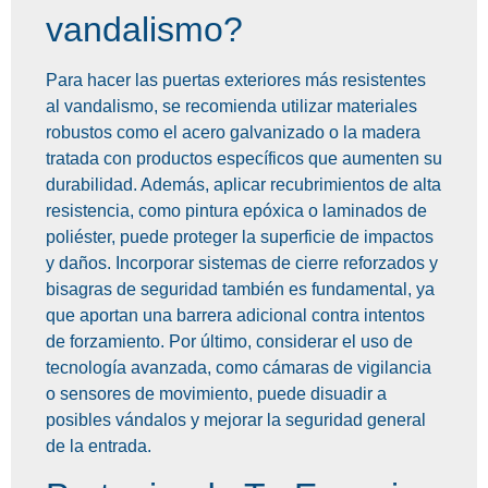
vandalismo?
Para hacer las puertas exteriores más resistentes
al vandalismo, se recomienda utilizar materiales
robustos como el acero galvanizado o la madera
tratada con productos específicos que aumenten su
durabilidad. Además, aplicar recubrimientos de alta
resistencia, como pintura epóxica o laminados de
poliéster, puede proteger la superficie de impactos
y daños. Incorporar sistemas de cierre reforzados y
bisagras de seguridad también es fundamental, ya
que aportan una barrera adicional contra intentos
de forzamiento. Por último, considerar el uso de
tecnología avanzada, como cámaras de vigilancia
o sensores de movimiento, puede disuadir a
posibles vándalos y mejorar la seguridad general
de la entrada.