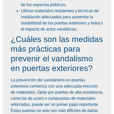
de los espacios públicos.
Utilizar materiales resistentes y técnicas de
instalación adecuadas para aumentar la
durabilidad de las puertas exteriores y reducir
el impacto de actos vandálicos.
¿Cuáles son las medidas
más prácticas para
prevenir el vandalismo
en puertas exteriores?
La prevención del vandalismo en puertas
exteriores comienza con una adecuada elección
de materiales. Optar por puertas de alta resistencia,
como las de acero o compuestas de materiales
reforzados, puede ser un primer paso importante.
Estas puertas no solo son más difíciles de dañar,