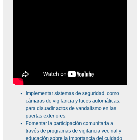
Implementar sistemas de seguridad, como
cámaras de vigilancia y luces automáticas,
para disuadir actos de vandalismo en las
puertas exteriores.
Fomentar la participación comunitaria a
través de programas de vigilancia vecinal y
educación sobre la importancia del cuidado