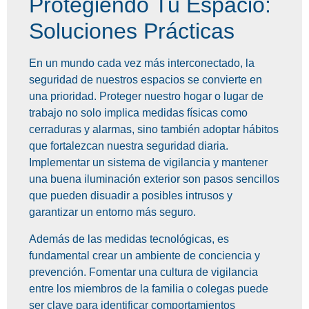
Protegiendo Tu Espacio:
Soluciones Prácticas
En un mundo cada vez más interconectado, la
seguridad de nuestros espacios se convierte en
una prioridad. Proteger nuestro hogar o lugar de
trabajo no solo implica medidas físicas como
cerraduras y alarmas, sino también adoptar hábitos
que fortalezcan nuestra seguridad diaria.
Implementar un sistema de vigilancia y mantener
una buena iluminación exterior son pasos sencillos
que pueden disuadir a posibles intrusos y
garantizar un entorno más seguro.
Además de las medidas tecnológicas, es
fundamental crear un ambiente de conciencia y
prevención. Fomentar una cultura de vigilancia
entre los miembros de la familia o colegas puede
ser clave para identificar comportamientos