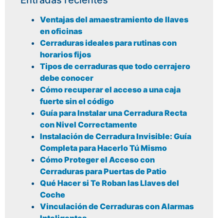
Entradas recientes
Ventajas del amaestramiento de llaves
en oficinas
Cerraduras ideales para rutinas con
horarios fijos
Tipos de cerraduras que todo cerrajero
debe conocer
Cómo recuperar el acceso a una caja
fuerte sin el código
Guía para Instalar una Cerradura Recta
con Nivel Correctamente
Instalación de Cerradura Invisible: Guía
Completa para Hacerlo Tú Mismo
Cómo Proteger el Acceso con
Cerraduras para Puertas de Patio
Qué Hacer si Te Roban las Llaves del
Coche
Vinculación de Cerraduras con Alarmas