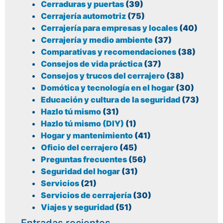
Cerraduras y puertas
(39)
Cerrajería automotriz
(75)
Cerrajería para empresas y locales
(40)
Cerrajería y medio ambiente
(37)
Comparativas y recomendaciones
(38)
Consejos de vida práctica
(37)
Consejos y trucos del cerrajero
(38)
Domótica y tecnología en el hogar
(30)
Educación y cultura de la seguridad
(73)
Hazlo tú mismo
(31)
Hazlo tú mismo (DIY)
(1)
Hogar y mantenimiento
(41)
Oficio del cerrajero
(45)
Preguntas frecuentes
(56)
Seguridad del hogar
(31)
Servicios
(21)
Servicios de cerrajería
(30)
Viajes y seguridad
(51)