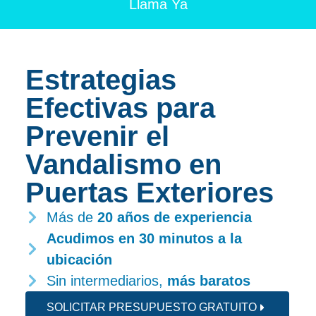
Llama Ya
Estrategias
Efectivas para
Prevenir el
Vandalismo en
Puertas Exteriores
Más de
20 años de experiencia
Acudimos en 30 minutos
a la
ubicación
Sin intermediarios,
más baratos
SOLICITAR PRESUPUESTO GRATUITO