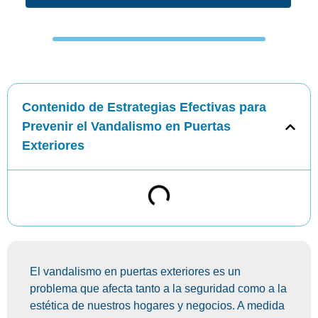
Contenido de Estrategias Efectivas para
Prevenir el Vandalismo en Puertas
Exteriores
El vandalismo en puertas exteriores es un
problema que afecta tanto a la seguridad como a la
estética de nuestros hogares y negocios. A medida