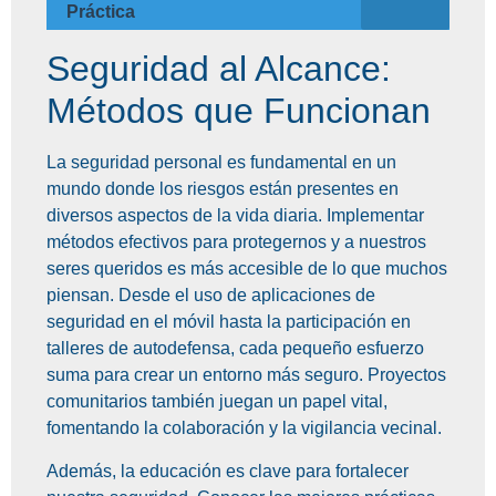
Práctica
Seguridad al Alcance:
Métodos que Funcionan
La seguridad personal es fundamental en un
mundo donde los riesgos están presentes en
diversos aspectos de la vida diaria. Implementar
métodos efectivos para protegernos y a nuestros
seres queridos es más accesible de lo que muchos
piensan. Desde el uso de aplicaciones de
seguridad en el móvil hasta la participación en
talleres de autodefensa, cada pequeño esfuerzo
suma para crear un entorno más seguro. Proyectos
comunitarios también juegan un papel vital,
fomentando la colaboración y la vigilancia vecinal.
Además, la educación es clave para fortalecer