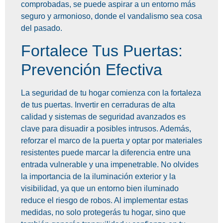
comprobadas, se puede aspirar a un entorno más
seguro y armonioso, donde el vandalismo sea cosa
del pasado.
Fortalece Tus Puertas:
Prevención Efectiva
La seguridad de tu hogar comienza con la fortaleza
de tus puertas. Invertir en cerraduras de alta
calidad y sistemas de seguridad avanzados es
clave para disuadir a posibles intrusos. Además,
reforzar el marco de la puerta y optar por materiales
resistentes puede marcar la diferencia entre una
entrada vulnerable y una impenetrable. No olvides
la importancia de la iluminación exterior y la
visibilidad, ya que un entorno bien iluminado
reduce el riesgo de robos. Al implementar estas
medidas, no solo protegerás tu hogar, sino que