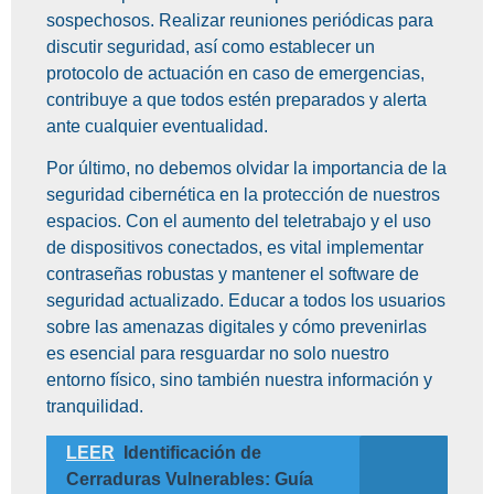
sospechosos. Realizar reuniones periódicas para
discutir seguridad, así como establecer un
protocolo de actuación en caso de emergencias,
contribuye a que todos estén preparados y alerta
ante cualquier eventualidad.
Por último, no debemos olvidar la importancia de la
seguridad cibernética en la protección de nuestros
espacios. Con el aumento del teletrabajo y el uso
de dispositivos conectados, es vital implementar
contraseñas robustas y mantener el software de
seguridad actualizado. Educar a todos los usuarios
sobre las amenazas digitales y cómo prevenirlas
es esencial para resguardar no solo nuestro
entorno físico, sino también nuestra información y
tranquilidad.
LEER
Identificación de
Cerraduras Vulnerables: Guía