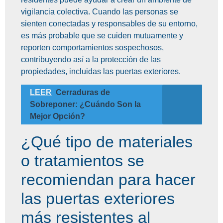
vigilancia colectiva. Cuando las personas se
sienten conectadas y responsables de su entorno,
es más probable que se cuiden mutuamente y
reporten comportamientos sospechosos,
contribuyendo así a la protección de las
propiedades, incluidas las puertas exteriores.
LEER
Cerraduras de
Sobreponer: ¿Cuándo Son la
Mejor Opción?
¿Qué tipo de materiales
o tratamientos se
recomiendan para hacer
las puertas exteriores
más resistentes al