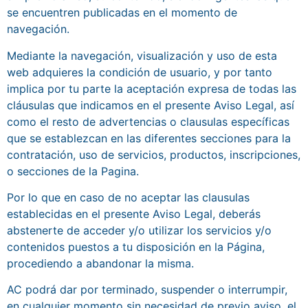
se encuentren publicadas en el momento de
navegación.
Mediante la navegación, visualización y uso de esta
web adquieres la condición de usuario, y por tanto
implica por tu parte la aceptación expresa de todas las
cláusulas que indicamos en el presente Aviso Legal, así
como el resto de advertencias o clausulas específicas
que se establezcan en las diferentes secciones para la
contratación, uso de servicios, productos, inscripciones,
o secciones de la Pagina.
Por lo que en caso de no aceptar las clausulas
establecidas en el presente Aviso Legal, deberás
abstenerte de acceder y/o utilizar los servicios y/o
contenidos puestos a tu disposición en la Página,
procediendo a abandonar la misma.
AC podrá dar por terminado, suspender o interrumpir,
en cualquier momento sin necesidad de previo aviso, el