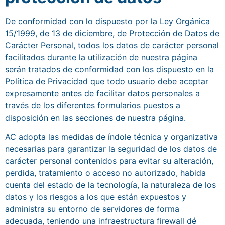
De conformidad con lo dispuesto por la Ley Orgánica
15/1999, de 13 de diciembre, de Protección de Datos de
Carácter Personal, todos los datos de carácter personal
facilitados durante la utilización de nuestra página
serán tratados de conformidad con los dispuesto en la
Política de Privacidad que todo usuario debe aceptar
expresamente antes de facilitar datos personales a
través de los diferentes formularios puestos a
disposición en las secciones de nuestra página.
AC adopta las medidas de índole técnica y organizativa
necesarias para garantizar la seguridad de los datos de
carácter personal contenidos para evitar su alteración,
perdida, tratamiento o acceso no autorizado, habida
cuenta del estado de la tecnología, la naturaleza de los
datos y los riesgos a los que están expuestos y
administra su entorno de servidores de forma
adecuada, teniendo una infraestructura firewall dé