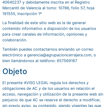
40640237 y debidamente inscrita en el Registro
Mercantil de Valencia al tomo: 10786, folio 57, hoja
191555, Inscripción 1ª
La finalidad de este sitio web es la de generar
contenido informativo a disposición de los usuarios
para crear canales de información, opiniones y
colaboración.
También puedes contactarnos enviando un correo
electrónico a gerencia@agrupacioncerrajera.com, o
bien llamándonos al teléfono: 657569167
Objeto
El presente AVISO LEGAL regula los derechos y
obligaciones de AC y de los usuarios en relación el
acceso, navegación y utilización de la presente web sin
perjuicio de que AC se reserve el derecho a modificar,
sin previo aviso, su contenido, siendo vigentes las que