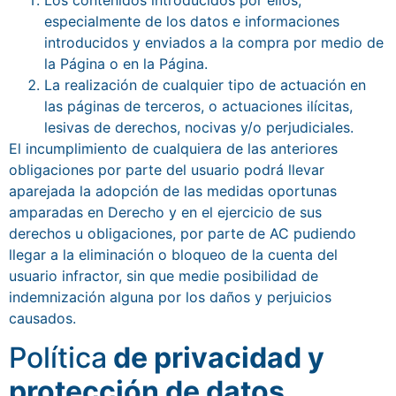
especialmente de los datos e informaciones
introducidos y enviados a la compra por medio de
la Página o en la Página.
La realización de cualquier tipo de actuación en
las páginas de terceros, o actuaciones ilícitas,
lesivas de derechos, nocivas y/o perjudiciales.
El incumplimiento de cualquiera de las anteriores
obligaciones por parte del usuario podrá llevar
aparejada la adopción de las medidas oportunas
amparadas en Derecho y en el ejercicio de sus
derechos u obligaciones, por parte de AC pudiendo
llegar a la eliminación o bloqueo de la cuenta del
usuario infractor, sin que medie posibilidad de
indemnización alguna por los daños y perjuicios
causados.
Política
de privacidad y
protección de datos