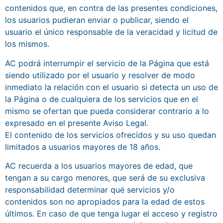
contenidos que, en contra de las presentes condiciones,
los usuarios pudieran enviar o publicar, siendo el
usuario el único responsable de la veracidad y licitud de
los mismos.
AC podrá interrumpir el servicio de la Página que está
siendo utilizado por el usuario y resolver de modo
inmediato la relación con el usuario si detecta un uso de
la Página o de cualquiera de los servicios que en el
mismo se ofertan que pueda considerar contrario a lo
expresado en el presente Aviso Legal.
El contenido de los servicios ofrecidos y su uso quedan
limitados a usuarios mayores de 18 años.
AC recuerda a los usuarios mayores de edad, que
tengan a su cargo menores, que será de su exclusiva
responsabilidad determinar qué servicios y/o
contenidos son no apropiados para la edad de estos
últimos. En caso de que tenga lugar el acceso y registro