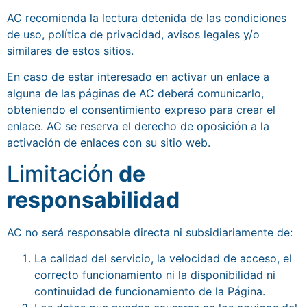
AC recomienda la lectura detenida de las condiciones
de uso, política de privacidad, avisos legales y/o
similares de estos sitios.
En caso de estar interesado en activar un enlace a
alguna de las páginas de AC deberá comunicarlo,
obteniendo el consentimiento expreso para crear el
enlace. AC se reserva el derecho de oposición a la
activación de enlaces con su sitio web.
Limitación
de
responsabilidad
AC no será responsable directa ni subsidiariamente de:
La calidad del servicio, la velocidad de acceso, el
correcto funcionamiento ni la disponibilidad ni
continuidad de funcionamiento de la Página.