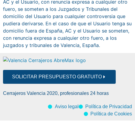
AC y el Usuario, con renuncia expresa a cualquier otro
fuero, se someten a los Juzgados y Tribunales del
domicilio del Usuario para cualquier controversia que
pudiera derivarse. En el caso de que el Usuario tenga su
domicilio fuera de España, AC y el Usuario se someten,
con renuncia expresa a cualquier otro fuero, a los
juzgados y tribunales de Valencia, España.
SOLICITAR PRESUPUESTO GRATUITO
Cerrajeros Valencia 2020, profesionales 24 horas
Aviso legal
Política de Privacidad
Política de Cookies