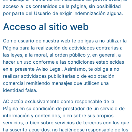
acceso a los contenidos de la página, sin posibilidad
por parte del Usuario de exigir indemnización alguna.
Acceso al sitio web
Como usuario de nuestra web te obligas a no utilizar la
Página para la realización de actividades contrarias a
las leyes, a la moral, al orden público y, en general, a
hacer un uso conforme a las condiciones establecidas
en el presente Aviso Legal. Asimismo, te obliga a no
realizar actividades publicitarias o de explotación
comercial remitiendo mensajes que utilicen una
identidad falsa.
AC actúa exclusivamente como responsable de la
Página en su condición de prestador de un servicio de
información y contenidos, bien sobre sus propios
servicios, o bien sobre servicios de terceros con los que
ha suscrito acuerdos, no haciéndose responsable de los