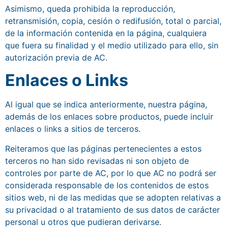
Asimismo, queda prohibida la reproducción,
retransmisión, copia, cesión o redifusión, total o parcial,
de la información contenida en la página, cualquiera
que fuera su finalidad y el medio utilizado para ello, sin
autorización previa de AC.
Enlaces o Links
Al igual que se indica anteriormente, nuestra página,
además de los enlaces sobre productos, puede incluir
enlaces o links a sitios de terceros.
Reiteramos que las páginas pertenecientes a estos
terceros no han sido revisadas ni son objeto de
controles por parte de AC, por lo que AC no podrá ser
considerada responsable de los contenidos de estos
sitios web, ni de las medidas que se adopten relativas a
su privacidad o al tratamiento de sus datos de carácter
personal u otros que pudieran derivarse.