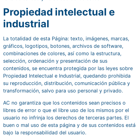
Propiedad intelectual e
industrial
La totalidad de esta Página: texto, imágenes, marcas,
gráficos, logotipos, botones, archivos de software,
combinaciones de colores, así como la estructura,
selección, ordenación y presentación de sus
contenidos, se encuentra protegida por las leyes sobre
Propiedad Intelectual e Industrial, quedando prohibida
su reproducción, distribución, comunicación pública y
transformación, salvo para uso personal y privado.
AC no garantiza que los contenidos sean precisos o
libres de error o que el libre uso de los mismos por el
usuario no infrinja los derechos de terceras partes. El
buen o mal uso de esta página y de sus contenidos está
bajo la responsabilidad del usuario.