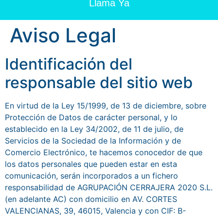
Llama Ya
Aviso Legal
Identificación del
responsable del sitio web
En virtud de la Ley 15/1999, de 13 de diciembre, sobre
Protección de Datos de carácter personal, y lo
establecido en la Ley 34/2002, de 11 de julio, de
Servicios de la Sociedad de la Información y de
Comercio Electrónico, te hacemos conocedor de que
los datos personales que pueden estar en esta
comunicación, serán incorporados a un fichero
responsabilidad de AGRUPACIÓN CERRAJERA 2020 S.L.
(en adelante AC) con domicilio en AV. CORTES
VALENCIANAS, 39, 46015, Valencia y con CIF: B-