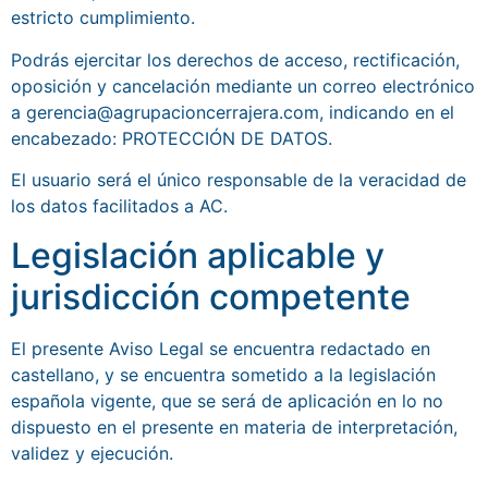
estricto cumplimiento.
Podrás ejercitar los derechos de acceso, rectificación,
oposición y cancelación mediante un correo electrónico
a gerencia@agrupacioncerrajera.com, indicando en el
encabezado: PROTECCIÓN DE DATOS.
El usuario será el único responsable de la veracidad de
los datos facilitados a AC.
Legislación aplicable y
jurisdicción competente
El presente Aviso Legal se encuentra redactado en
castellano, y se encuentra sometido a la legislación
española vigente, que se será de aplicación en lo no
dispuesto en el presente en materia de interpretación,
validez y ejecución.