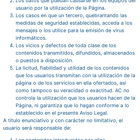
Los datos que puedan causarse en los equipos del
usuario por la utilización de la Página.
Los casos en que un tercero, quebrantando las
medidas de seguridad establecidas, acceda a los
mensajes o los utilice para la emisión de virus
informáticos.
Los vicios y defectos de toda clase de los
contenidos transmitidos, difundidos, almacenados
o puestos a disposición.
La licitud, fiabilidad y utilidad de los contenidos
que los usuarios transmitan con la utilización de la
página o de los servicios en ella ofertados, así
como tampoco su veracidad o exactitud. AC no
controla la utilización que los usuarios hacen de la
Página, ni garantiza que lo hagan conforme a lo
establecido en el presente Aviso Legal.
A título enunciativo y con carácter no limitativo, el
usuario será responsable de:
Los contenidos introducidos por ellos,