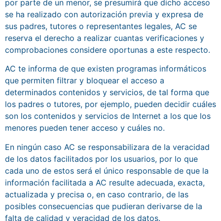
por parte de un menor, se presumirá que dicho acceso
se ha realizado con autorización previa y expresa de
sus padres, tutores o representantes legales, AC se
reserva el derecho a realizar cuantas verificaciones y
comprobaciones considere oportunas a este respecto.
AC te informa de que existen programas informáticos
que permiten filtrar y bloquear el acceso a
determinados contenidos y servicios, de tal forma que
los padres o tutores, por ejemplo, pueden decidir cuáles
son los contenidos y servicios de Internet a los que los
menores pueden tener acceso y cuáles no.
En ningún caso AC se responsabilizara de la veracidad
de los datos facilitados por los usuarios, por lo que
cada uno de estos será el único responsable de que la
información facilitada a AC resulte adecuada, exacta,
actualizada y precisa o, en caso contrario, de las
posibles consecuencias que pudieran derivarse de la
falta de calidad y veracidad de los datos.