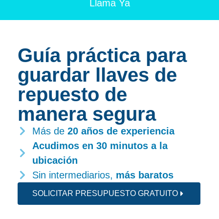
Llama Ya
Guía práctica para
guardar llaves de
repuesto de
manera segura
Más de
20 años de experiencia
Acudimos en 30 minutos
a la
ubicación
Sin intermediarios,
más baratos
SOLICITAR PRESUPUESTO GRATUITO