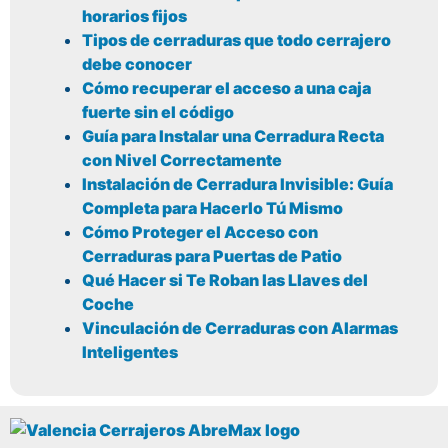
horarios fijos
Tipos de cerraduras que todo cerrajero
debe conocer
Cómo recuperar el acceso a una caja
fuerte sin el código
Guía para Instalar una Cerradura Recta
con Nivel Correctamente
Instalación de Cerradura Invisible: Guía
Completa para Hacerlo Tú Mismo
Cómo Proteger el Acceso con
Cerraduras para Puertas de Patio
Qué Hacer si Te Roban las Llaves del
Coche
Vinculación de Cerraduras con Alarmas
Inteligentes