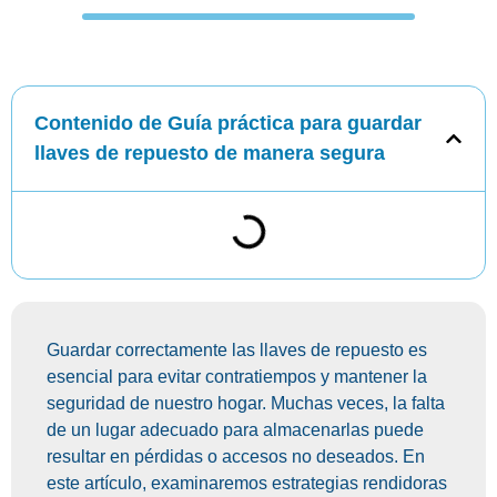
Contenido de Guía práctica para guardar
llaves de repuesto de manera segura
Guardar correctamente las llaves de repuesto es
esencial para evitar contratiempos y mantener la
seguridad de nuestro hogar. Muchas veces, la falta
de un lugar adecuado para almacenarlas puede
resultar en pérdidas o accesos no deseados. En
este artículo, examinaremos estrategias rendidoras