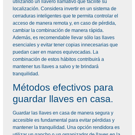
utilizando un llavero llamativo que facilite su
localización. Considera invertir en un sistema de
cerraduras inteligentes que te permita controlar el
acceso de manera remota y, en caso de pérdida,
cambiar la combinación de manera rápida.
Además, es recomendable llevar sólo las llaves
esenciales y evitar tener copias innecesarias que
puedan caer en manos equivocadas. La
combinación de estos hábitos contribuirá a
mantener tus llaves a salvo y te brindará
tranquilidad.
Métodos efectivos para
guardar llaves en casa.
Guardar las llaves en casa de manera segura y
accesible es fundamental para evitar pérdidas y
mantener la tranquilidad. Una opción rendidora es
utilizar un gancho o un organizador de llaves en la