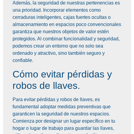
Además, la seguridad de nuestras pertenencias es
una prioridad. Incorporar elementos como
cerraduras inteligentes, cajas fuertes ocultas o
almacenamiento en espacios poco convencionales
garantiza que nuestros objetos de valor estén
protegidos. Al combinar funcionalidad y seguridad,
podemos crear un entorno que no solo sea
ordenado y atractivo, sino también seguro y
confiable.
Cómo evitar pérdidas y
robos de llaves.
Para evitar pérdidas y robos de llaves, es
fundamental adoptar medidas preventivas que
garanticen la seguridad de nuestros espacios.
Comienza por designar un lugar específico en tu
hogar o lugar de trabajo para guardar las llaves,