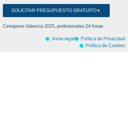
SOLICITAR PRESUPUESTO GRATUITO
Cerrajeros Valencia 2025, profesionales 24 horas
Aviso legal
Política de Privacidad
Política de Cookies