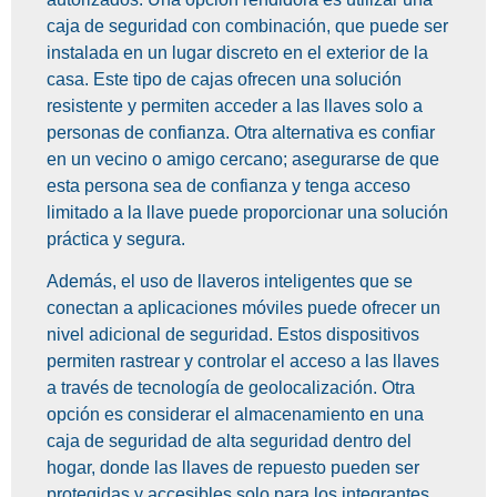
caja de seguridad con combinación, que puede ser
instalada en un lugar discreto en el exterior de la
casa. Este tipo de cajas ofrecen una solución
resistente y permiten acceder a las llaves solo a
personas de confianza. Otra alternativa es confiar
en un vecino o amigo cercano; asegurarse de que
esta persona sea de confianza y tenga acceso
limitado a la llave puede proporcionar una solución
práctica y segura.
Además, el uso de llaveros inteligentes que se
conectan a aplicaciones móviles puede ofrecer un
nivel adicional de seguridad. Estos dispositivos
permiten rastrear y controlar el acceso a las llaves
a través de tecnología de geolocalización. Otra
opción es considerar el almacenamiento en una
caja de seguridad de alta seguridad dentro del
hogar, donde las llaves de repuesto pueden ser
protegidas y accesibles solo para los integrantes