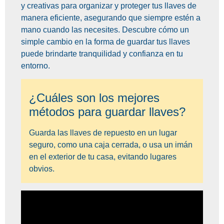
y creativas para organizar y proteger tus llaves de
manera eficiente, asegurando que siempre estén a
mano cuando las necesites. Descubre cómo un
simple cambio en la forma de guardar tus llaves
puede brindarte tranquilidad y confianza en tu
entorno.
¿Cuáles son los mejores
métodos para guardar llaves?
Guarda las llaves de repuesto en un lugar
seguro, como una caja cerrada, o usa un imán
en el exterior de tu casa, evitando lugares
obvios.