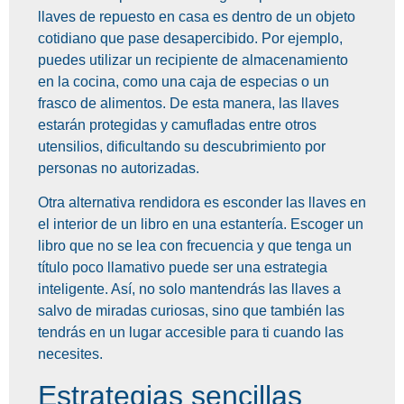
llaves de repuesto en casa es dentro de un objeto
cotidiano que pase desapercibido. Por ejemplo,
puedes utilizar un recipiente de almacenamiento
en la cocina, como una caja de especias o un
frasco de alimentos. De esta manera, las llaves
estarán protegidas y camufladas entre otros
utensilios, dificultando su descubrimiento por
personas no autorizadas.
Otra alternativa rendidora es esconder las llaves en
el interior de un libro en una estantería. Escoger un
libro que no se lea con frecuencia y que tenga un
título poco llamativo puede ser una estrategia
inteligente. Así, no solo mantendrás las llaves a
salvo de miradas curiosas, sino que también las
tendrás en un lugar accesible para ti cuando las
necesites.
Estrategias sencillas