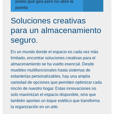
pomo que gira pero no abre la
puerta
Soluciones creativas
para un almacenamiento
seguro.
En un mundo donde el espacio es cada vez más
limitado, encontrar soluciones creativas para el
almacenamiento se ha vuelto esencial. Desde
muebles multifuncionales hasta sistemas de
estanterías personalizables, hay una amplia
variedad de opciones que permiten optimizar cada
rincón de nuestro hogar. Estas innovaciones no
solo maximizan el espacio disponible, sino que
también aportan un toque estético que transforma
la organización en un arte.