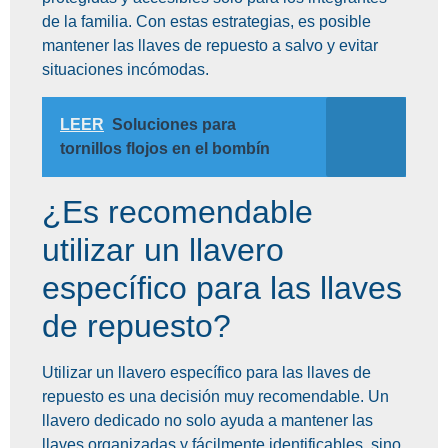
de la familia. Con estas estrategias, es posible
mantener las llaves de repuesto a salvo y evitar
situaciones incómodas.
LEER
Soluciones para
tornillos flojos en el bombín
¿Es recomendable
utilizar un llavero
específico para las llaves
de repuesto?
Utilizar un llavero específico para las llaves de
repuesto es una decisión muy recomendable. Un
llavero dedicado no solo ayuda a mantener las
llaves organizadas y fácilmente identificables, sino