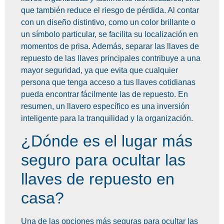
que también reduce el riesgo de pérdida. Al contar
con un diseño distintivo, como un color brillante o
un símbolo particular, se facilita su localización en
momentos de prisa. Además, separar las llaves de
repuesto de las llaves principales contribuye a una
mayor seguridad, ya que evita que cualquier
persona que tenga acceso a tus llaves cotidianas
pueda encontrar fácilmente las de repuesto. En
resumen, un llavero específico es una inversión
inteligente para la tranquilidad y la organización.
¿Dónde es el lugar más
seguro para ocultar las
llaves de repuesto en
casa?
Una de las opciones más seguras para ocultar las