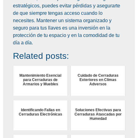
estratégicos, puedes evitar pérdidas y asegurarte
de que siempre tengas acceso cuando lo
necesites. Mantener un sistema organizado y
seguro para tus llaves es una inversión en la
protección de tu espacio y en la comodidad de tu
día a día.
Related posts:
Mantenimiento Esencial
Cuidado de Cerraduras
para Cerraduras de
Exteriores en Climas
Armarios y Muebles
Adversos
Identificando Fallas en
Soluciones Efectivas para
Cerraduras Electrónicas
Cerraduras Atascadas por
Humedad