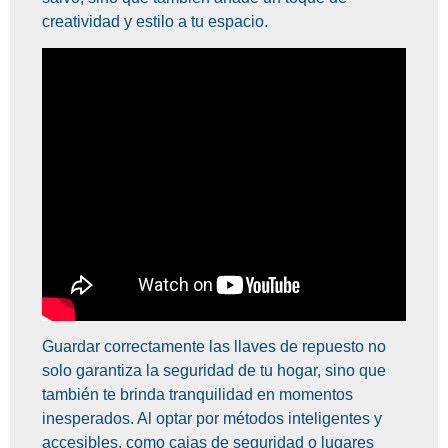
creatividad y estilo a tu espacio.
Guardar correctamente las llaves de repuesto no
solo garantiza la seguridad de tu hogar, sino que
también te brinda tranquilidad en momentos
inesperados. Al optar por métodos inteligentes y
accesibles, como cajas de seguridad o lugares