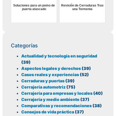
Soluciones para un pomo de
Revisión de Cerraduras Tras
puerta atascado
una Tormenta
Categorías
Actualidad y tecnología en seguridad
(39)
Aspectos legales y derechos
(39)
Casos reales y experiencias
(52)
Cerraduras y puertas
(39)
Cerrajería automotriz
(75)
Cerrajería para empresas y locales
(40)
Cerrajería y medio ambiente
(37)
Comparativas y recomendaciones
(38)
Consejos de vida práctica
(37)